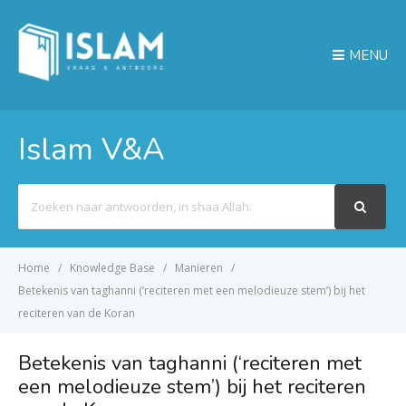
MENU
Islam V&A
Search
For
Home
Knowledge Base
Manieren
Betekenis van taghanni (‘reciteren met een melodieuze stem’) bij het
reciteren van de Koran
Betekenis van taghanni (‘reciteren met
een melodieuze stem’) bij het reciteren