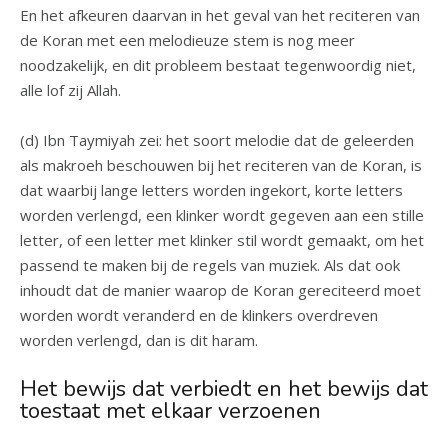
En het afkeuren daarvan in het geval van het reciteren van
de Koran met een melodieuze stem is nog meer
noodzakelijk, en dit probleem bestaat tegenwoordig niet,
alle lof zij Allah.
(d) Ibn Taymiyah zei: het soort melodie dat de geleerden
als makroeh beschouwen bij het reciteren van de Koran, is
dat waarbij lange letters worden ingekort, korte letters
worden verlengd, een klinker wordt gegeven aan een stille
letter, of een letter met klinker stil wordt gemaakt, om het
passend te maken bij de regels van muziek. Als dat ook
inhoudt dat de manier waarop de Koran gereciteerd moet
worden wordt veranderd en de klinkers overdreven
worden verlengd, dan is dit haram.
Het bewijs dat verbiedt en het bewijs dat
toestaat met elkaar verzoenen