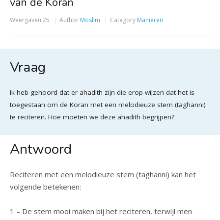
van de Koran
Weergaven
25
Author
Moslim
Category
Manieren
Vraag
Ik heb gehoord dat er ahadith zijn die erop wijzen dat het is
toegestaan om de Koran met een melodieuze stem (taghanni)
te reciteren. Hoe moeten we deze ahadith begrijpen?
Antwoord
Reciteren met een melodieuze stem (taghanni) kan het
volgende betekenen:
1 – De stem mooi maken bij het reciteren, terwijl men