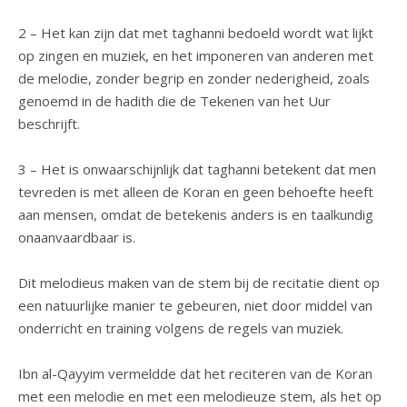
2 – Het kan zijn dat met taghanni bedoeld wordt wat lijkt
op zingen en muziek, en het imponeren van anderen met
de melodie, zonder begrip en zonder nederigheid, zoals
genoemd in de hadith die de Tekenen van het Uur
beschrijft.
3 – Het is onwaarschijnlijk dat taghanni betekent dat men
tevreden is met alleen de Koran en geen behoefte heeft
aan mensen, omdat de betekenis anders is en taalkundig
onaanvaardbaar is.
Dit melodieus maken van de stem bij de recitatie dient op
een natuurlijke manier te gebeuren, niet door middel van
onderricht en training volgens de regels van muziek.
Ibn al-Qayyim vermeldde dat het reciteren van de Koran
met een melodie en met een melodieuze stem, als het op