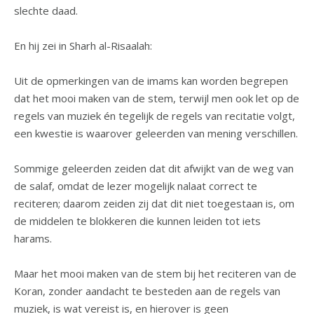
slechte daad.
En hij zei in Sharh al-Risaalah:
Uit de opmerkingen van de imams kan worden begrepen
dat het mooi maken van de stem, terwijl men ook let op de
regels van muziek én tegelijk de regels van recitatie volgt,
een kwestie is waarover geleerden van mening verschillen.
Sommige geleerden zeiden dat dit afwijkt van de weg van
de salaf, omdat de lezer mogelijk nalaat correct te
reciteren; daarom zeiden zij dat dit niet toegestaan is, om
de middelen te blokkeren die kunnen leiden tot iets
harams.
Maar het mooi maken van de stem bij het reciteren van de
Koran, zonder aandacht te besteden aan de regels van
muziek, is wat vereist is, en hierover is geen