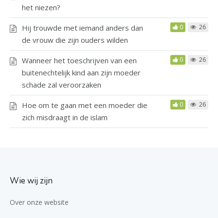
het niezen?
Hij trouwde met iemand anders dan
0
26
de vrouw die zijn ouders wilden
Wanneer het toeschrijven van een
0
26
buitenechtelijk kind aan zijn moeder
schade zal veroorzaken
Hoe om te gaan met een moeder die
0
26
zich misdraagt in de islam
Wie wij zijn
Over onze website