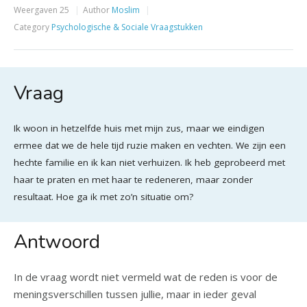
Weergaven
25
Author
Moslim
Category
Psychologische & Sociale Vraagstukken
Vraag
Ik woon in hetzelfde huis met mijn zus, maar we eindigen
ermee dat we de hele tijd ruzie maken en vechten. We zijn een
hechte familie en ik kan niet verhuizen. Ik heb geprobeerd met
haar te praten en met haar te redeneren, maar zonder
resultaat. Hoe ga ik met zo’n situatie om?
Antwoord
In de vraag wordt niet vermeld wat de reden is voor de
meningsverschillen tussen jullie, maar in ieder geval