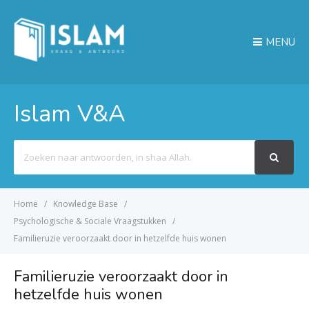
MENU
Islam V&A
Search
For
Home
Knowledge Base
Psychologische & Sociale Vraagstukken
Familieruzie veroorzaakt door in hetzelfde huis wonen
Familieruzie veroorzaakt door in
hetzelfde huis wonen