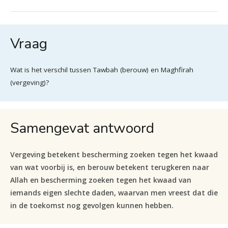
Vraag
Wat is het verschil tussen Tawbah (berouw) en Maghfirah
(vergeving)?
Samengevat antwoord
Vergeving betekent bescherming zoeken tegen het kwaad
van wat voorbij is, en berouw betekent terugkeren naar
Allah en bescherming zoeken tegen het kwaad van
iemands eigen slechte daden, waarvan men vreest dat die
in de toekomst nog gevolgen kunnen hebben.