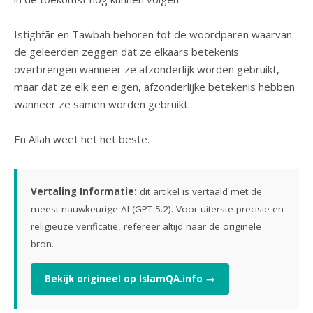
Istighfār en Tawbah behoren tot de woordparen waarvan
de geleerden zeggen dat ze elkaars betekenis
overbrengen wanneer ze afzonderlijk worden gebruikt,
maar dat ze elk een eigen, afzonderlijke betekenis hebben
wanneer ze samen worden gebruikt.
En Allah weet het het beste.
Vertaling Informatie:
dit artikel is vertaald met de
meest nauwkeurige AI (GPT-5.2). Voor uiterste precisie en
religieuze verificatie, refereer altijd naar de originele
bron.
Bekijk origineel op IslamQA.info →