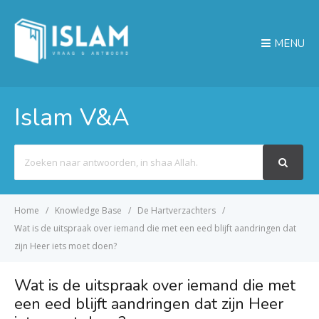
MENU
Islam V&A
Search
For
Home
Knowledge Base
De Hartverzachters
Wat is de uitspraak over iemand die met een eed blijft aandringen dat
zijn Heer iets moet doen?
Wat is de uitspraak over iemand die met
een eed blijft aandringen dat zijn Heer