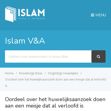
MENU
Islam V&A
Search
For
Home
Knowledge Base
Ongeldige Huwelijken
Oordeel over het huwelijksaanzoek doen aan een meisje dat al verloofd
is
Oordeel over het huwelijksaanzoek doen
aan een meisje dat al verloofd is