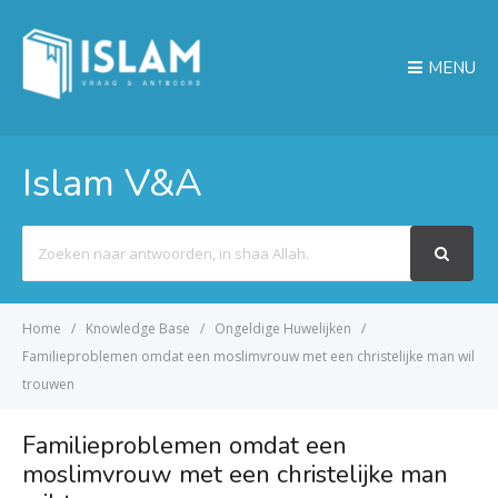
MENU
Islam V&A
Search
For
Home
Knowledge Base
Ongeldige Huwelijken
Familieproblemen omdat een moslimvrouw met een christelijke man wil
trouwen
Familieproblemen omdat een
moslimvrouw met een christelijke man