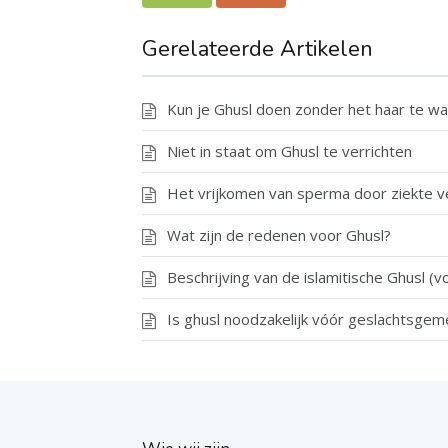
Gerelateerde Artikelen
Kun je Ghusl doen zonder het haar te w
Niet in staat om Ghusl te verrichten
Het vrijkomen van sperma door ziekte v
Wat zijn de redenen voor Ghusl?
Beschrijving van de islamitische Ghusl (v
Is ghusl noodzakelijk vóór geslachtsge