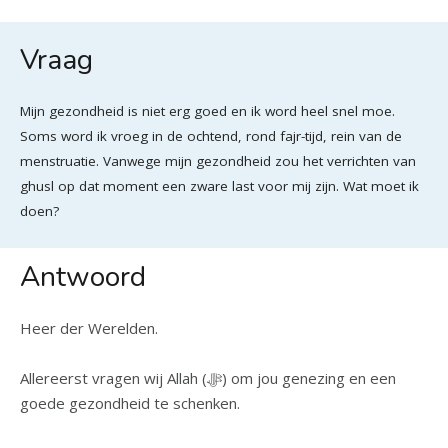
Vraag
Mijn gezondheid is niet erg goed en ik word heel snel moe.
Soms word ik vroeg in de ochtend, rond fajr-tijd, rein van de
menstruatie. Vanwege mijn gezondheid zou het verrichten van
ghusl op dat moment een zware last voor mij zijn. Wat moet ik
doen?
Antwoord
Heer der Werelden.
Allereerst vragen wij Allah (ﷻ) om jou genezing en een
goede gezondheid te schenken.