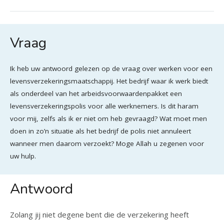
Vraag
Ik heb uw antwoord gelezen op de vraag over werken voor een
levensverzekeringsmaatschappij. Het bedrijf waar ik werk biedt
als onderdeel van het arbeidsvoorwaardenpakket een
levensverzekeringspolis voor alle werknemers. Is dit haram
voor mij, zelfs als ik er niet om heb gevraagd? Wat moet men
doen in zo’n situatie als het bedrijf de polis niet annuleert
wanneer men daarom verzoekt? Moge Allah u zegenen voor
uw hulp.
Antwoord
Zolang jij niet degene bent die de verzekering heeft