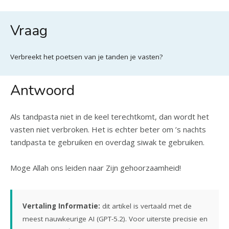
Vraag
Verbreekt het poetsen van je tanden je vasten?
Antwoord
Als tandpasta niet in de keel terechtkomt, dan wordt het
vasten niet verbroken. Het is echter beter om ’s nachts
tandpasta te gebruiken en overdag siwak te gebruiken.
Moge Allah ons leiden naar Zijn gehoorzaamheid!
Vertaling Informatie:
dit artikel is vertaald met de
meest nauwkeurige AI (GPT-5.2). Voor uiterste precisie en