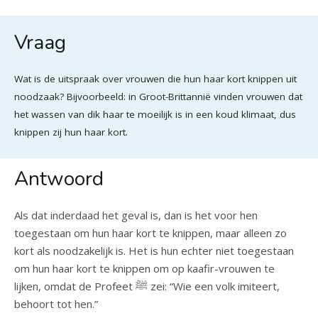
Vraag
Wat is de uitspraak over vrouwen die hun haar kort knippen uit
noodzaak? Bijvoorbeeld: in Groot-Brittannië vinden vrouwen dat
het wassen van dik haar te moeilijk is in een koud klimaat, dus
knippen zij hun haar kort.
Antwoord
Als dat inderdaad het geval is, dan is het voor hen
toegestaan om hun haar kort te knippen, maar alleen zo
kort als noodzakelijk is. Het is hun echter niet toegestaan
om hun haar kort te knippen om op kaafir-vrouwen te
lijken, omdat de Profeet ﷺ zei: “Wie een volk imiteert,
behoort tot hen.”