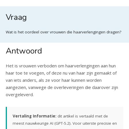
Vraag
Wat is het oordeel over vrouwen die haarverlengingen dragen?
Antwoord
Het is vrouwen verboden om haarverlengingen aan hun
haar toe te voegen, of deze nu van haar zijn gemaakt of
van iets anders, als ze voor haar kunnen worden
aangezien, vanwege de overleveringen die daarover zijn
overgeleverd.
Vertaling Informatie:
dit artikel is vertaald met de
meest nauwkeurige AI (GPT-5.2). Voor uiterste precisie en