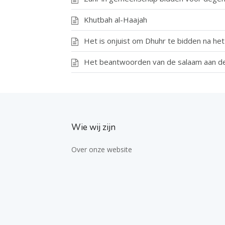
Khutbah al-Haajah
Het is onjuist om Dhuhr te bidden na he
Het beantwoorden van de salaam aan de
Wie wij zijn
Over onze website