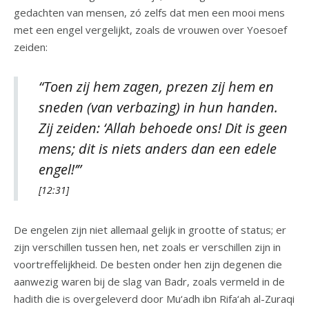
gedachten van mensen, zó zelfs dat men een mooi mens
met een engel vergelijkt, zoals de vrouwen over Yoesoef
zeiden:
“Toen zij hem zagen, prezen zij hem en
sneden (van verbazing) in hun handen.
Zij zeiden: ‘Allah behoede ons! Dit is geen
mens; dit is niets anders dan een edele
engel!’”
[12:31]
De engelen zijn niet allemaal gelijk in grootte of status; er
zijn verschillen tussen hen, net zoals er verschillen zijn in
voortreffelijkheid. De besten onder hen zijn degenen die
aanwezig waren bij de slag van Badr, zoals vermeld in de
hadith die is overgeleverd door Mu‘adh ibn Rifa‘ah al-Zuraqi