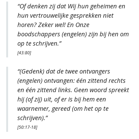
“Of denken zij dat Wij hun geheimen en
hun vertrouwelijke gesprekken niet
horen? Zeker wel! En Onze
boodschappers (engelen) zijn bij hen om
op te schrijven.”
[43:80]
“(Gedenk) dat de twee ontvangers
(engelen) ontvangen: één zittend rechts
en één zittend links. Geen woord spreekt
hij (of zij) uit, of er is bij hem een
waarnemer, gereed (om het op te
schrijven).”
[50:17-18]