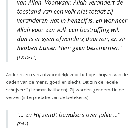
van Allah. Voorwaar, Allah verandert de
toestand van een volk niet totdat zij
veranderen wat in henzelf is. En wanneer
Allah voor een volk een bestraffing wil,
dan is er geen afwending daarvan, en zij
hebben buiten Hem geen beschermer.”
[13:10-11]
Anderen zijn verantwoordelijk voor het opschrijven van de
daden van de mens, goed en slecht. Dit zijn de “edele
schrijvers” (kiraman katibeen). Zij worden genoemd in de
verzen (interpretatie van de betekenis):
“… en Hij zendt bewakers over jullie …”
[6:61]