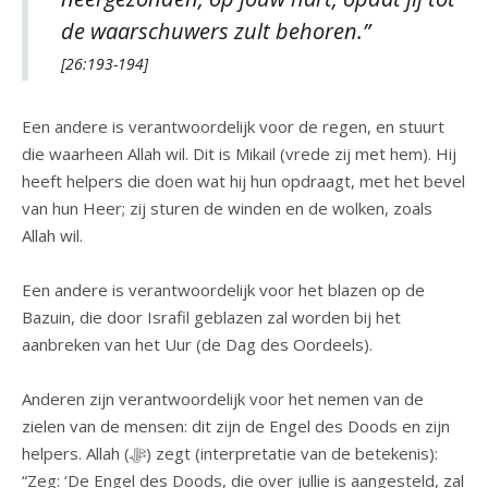
de waarschuwers zult behoren.”
[26:193-194]
Een andere is verantwoordelijk voor de regen, en stuurt
die waarheen Allah wil. Dit is Mikail (vrede zij met hem). Hij
heeft helpers die doen wat hij hun opdraagt, met het bevel
van hun Heer; zij sturen de winden en de wolken, zoals
Allah wil.
Een andere is verantwoordelijk voor het blazen op de
Bazuin, die door Israfil geblazen zal worden bij het
aanbreken van het Uur (de Dag des Oordeels).
Anderen zijn verantwoordelijk voor het nemen van de
zielen van de mensen: dit zijn de Engel des Doods en zijn
helpers. Allah (ﷻ) zegt (interpretatie van de betekenis):
“Zeg: ‘De Engel des Doods, die over jullie is aangesteld, zal