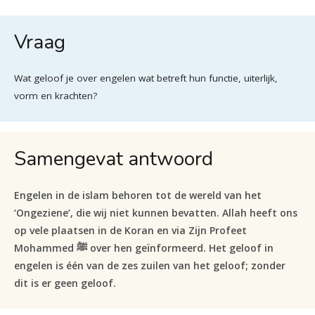
Vraag
Wat geloof je over engelen wat betreft hun functie, uiterlijk,
vorm en krachten?
Samengevat antwoord
Engelen in de islam behoren tot de wereld van het
‘Ongeziene’, die wij niet kunnen bevatten. Allah heeft ons
op vele plaatsen in de Koran en via Zijn Profeet
Mohammed ﷺ over hen geïnformeerd. Het geloof in
engelen is één van de zes zuilen van het geloof; zonder
dit is er geen geloof.