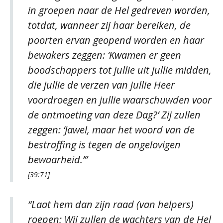
in groepen naar de Hel gedreven worden,
totdat, wanneer zij haar bereiken, de
poorten ervan geopend worden en haar
bewakers zeggen: ‘Kwamen er geen
boodschappers tot jullie uit jullie midden,
die jullie de verzen van jullie Heer
voordroegen en jullie waarschuwden voor
de ontmoeting van deze Dag?’ Zij zullen
zeggen: ‘Jawel, maar het woord van de
bestraffing is tegen de ongelovigen
bewaarheid.’”
[39:71]
“Laat hem dan zijn raad (van helpers)
roepen; Wij zullen de wachters van de Hel