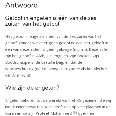
Antwoord
Geloof in engelen is één van de zes
zuilen van het geloof
Het geloof in engelen is één van de zes zuilen van het
geloof, zonder welke er geen geloof is. Wie niet gelooft in
één van deze zuilen, is geen gelovige (mumin). Deze zuilen
zijn het geloof in: Allah, Zijn engelen, Zijn Boeken, Zijn
Boodschappers, de Laatste Dag, en dat de
voorbeschikking (qadar), zowel het goede als het slechte,
van Allah komt.
Wie zijn de engelen?
Engelen behoren tot de wereld van het ‘Ongeziene’, die wij
niet kunnen bevatten. Allah heeft ons op vele plaatsen in de
Koran en via Zijn Profeet Mohammed ﷺ over hen