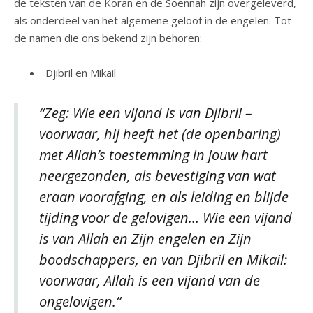
de teksten van de Koran en de Soennah zijn overgeleverd,
als onderdeel van het algemene geloof in de engelen. Tot
de namen die ons bekend zijn behoren:
Djibril en Mikail
“Zeg: Wie een vijand is van Djibril –
voorwaar, hij heeft het (de openbaring)
met Allah’s toestemming in jouw hart
neergezonden, als bevestiging van wat
eraan voorafging, en als leiding en blijde
tijding voor de gelovigen… Wie een vijand
is van Allah en Zijn engelen en Zijn
boodschappers, en van Djibril en Mikail:
voorwaar, Allah is een vijand van de
ongelovigen.”