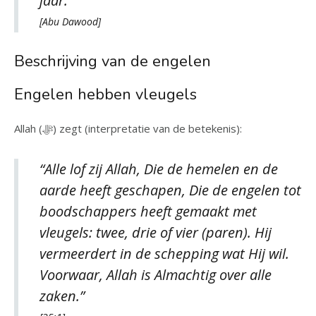
jaar.”
[Abu Dawood]
Beschrijving van de engelen
Engelen hebben vleugels
Allah (ﷻ) zegt (interpretatie van de betekenis):
“Alle lof zij Allah, Die de hemelen en de
aarde heeft geschapen, Die de engelen tot
boodschappers heeft gemaakt met
vleugels: twee, drie of vier (paren). Hij
vermeerdert in de schepping wat Hij wil.
Voorwaar, Allah is Almachtig over alle
zaken.”