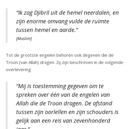
“Ik zag Djibril uit de hemel neerdalen, en
zijn enorme omvang vulde de ruimte
tussen hemel en aarde.”
[Muslim]
Tot de grootste engelen behoren ook degenen die de
Troon (van Allah) dragen. Zij zijn beschreven in de volgende
overlevering:
“Mij is toestemming gegeven om te
spreken over één van de engelen van
Allah die de Troon dragen. De afstand
tussen zijn oorlellen en zijn schouders is
gelijk aan een reis van zevenhonderd