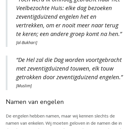
Veelbezochte Huis: elke dag bezoeken
zeventigduizend engelen het en
vertrekken, om er nooit meer naar terug
te keren; een andere groep komt na hen.”
[al-Bukhari]
“De Hel zal die Dag worden voortgebracht
met zeventigduizend touwen, elk touw
getrokken door zeventigduizend engelen.”
[Muslim]
Namen van engelen
De engelen hebben namen, maar wij kennen slechts de
namen van enkelen. Wij moeten geloven in de namen die in