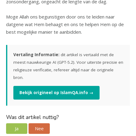
zonsondergang, ongeacht de lengte van de dag.
Moge Allah ons begunstigen door ons te leiden naar
datgene wat Hem behaagt en ons te helpen Hem op de
best mogelijke manier te aanbidden.
Vertaling Informatie:
dit artikel is vertaald met de
meest nauwkeurige AI (GPT-5.2). Voor uiterste precisie en
religieuze verificatie, refereer altijd naar de originele
bron.
Bekijk origineel op IslamQA.info →
Was dit artikel nuttig?
Ja
Nee