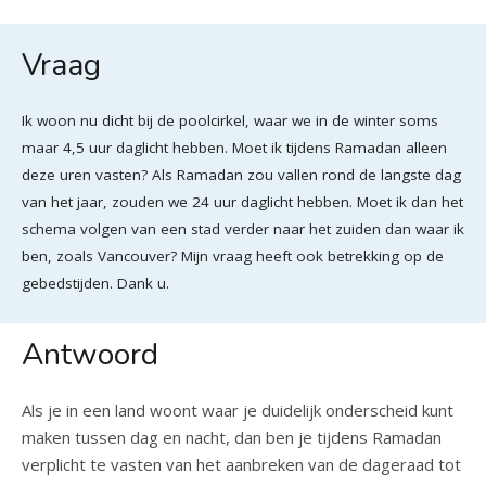
Vraag
Ik woon nu dicht bij de poolcirkel, waar we in de winter soms
maar 4,5 uur daglicht hebben. Moet ik tijdens Ramadan alleen
deze uren vasten? Als Ramadan zou vallen rond de langste dag
van het jaar, zouden we 24 uur daglicht hebben. Moet ik dan het
schema volgen van een stad verder naar het zuiden dan waar ik
ben, zoals Vancouver? Mijn vraag heeft ook betrekking op de
gebedstijden. Dank u.
Antwoord
Als je in een land woont waar je duidelijk onderscheid kunt
maken tussen dag en nacht, dan ben je tijdens Ramadan
verplicht te vasten van het aanbreken van de dageraad tot