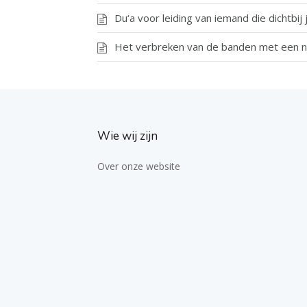
Du‘a voor leiding van iemand die dichtbij 
Het verbreken van de banden met een n
Wie wij zijn
Over onze website