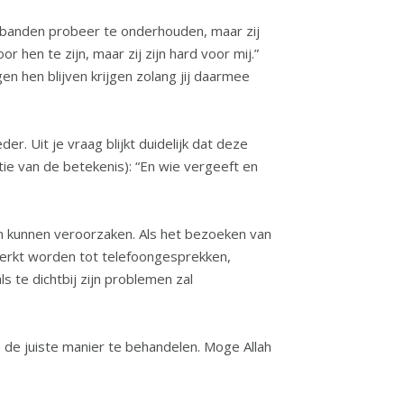
r hen te zijn, maar zij zijn hard voor mij.”
r. Uit je vraag blijkt duidelijk dat deze
en kunnen veroorzaken. Als het bezoeken van
perkt worden tot telefoongesprekken,
 te dichtbij zijn problemen zal