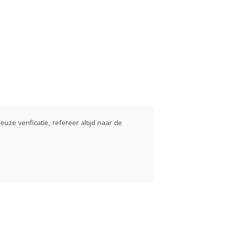
euze verificatie, refereer altijd naar de