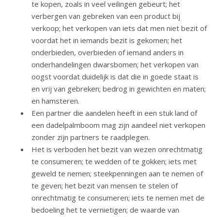
te kopen, zoals in veel veilingen gebeurt; het
verbergen van gebreken van een product bij
verkoop; het verkopen van iets dat men niet bezit of
voordat het in iemands bezit is gekomen; het
onderbieden, overbieden of iemand anders in
onderhandelingen dwarsbomen; het verkopen van
oogst voordat duidelijk is dat die in goede staat is
en vrij van gebreken; bedrog in gewichten en maten;
en hamsteren.
Een partner die aandelen heeft in een stuk land of
een dadelpalmboom mag zijn aandeel niet verkopen
zonder zijn partners te raadplegen.
Het is verboden het bezit van wezen onrechtmatig
te consumeren; te wedden of te gokken; iets met
geweld te nemen; steekpenningen aan te nemen of
te geven; het bezit van mensen te stelen of
onrechtmatig te consumeren; iets te nemen met de
bedoeling het te vernietigen; de waarde van