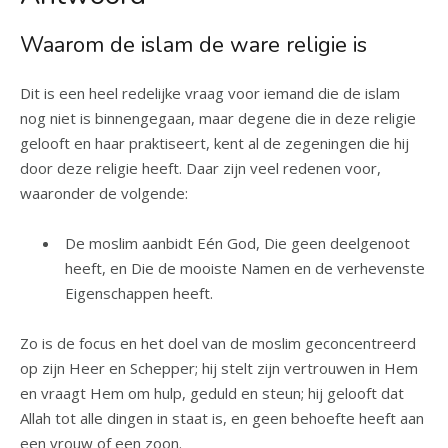
Waarom de islam de ware religie is
Dit is een heel redelijke vraag voor iemand die de islam
nog niet is binnengegaan, maar degene die in deze religie
gelooft en haar praktiseert, kent al de zegeningen die hij
door deze religie heeft. Daar zijn veel redenen voor,
waaronder de volgende:
De moslim aanbidt Eén God, Die geen deelgenoot
heeft, en Die de mooiste Namen en de verhevenste
Eigenschappen heeft.
Zo is de focus en het doel van de moslim geconcentreerd
op zijn Heer en Schepper; hij stelt zijn vertrouwen in Hem
en vraagt Hem om hulp, geduld en steun; hij gelooft dat
Allah tot alle dingen in staat is, en geen behoefte heeft aan
een vrouw of een zoon.