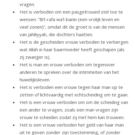
vragen.
Het is verboden om een pasgetrouwd stel toe te
wensen: “Bi’l-rafa wa’l-banin (een vrolijk leven en
veel zonen)”, omdat dit de groet is van de mensen
van Jahiliyyah, die dochters haatten.
Het is de gescheiden vrouw verboden te verbergen
wat Allah in haar baarmoeder heeft geschapen (als
zij zwanger is).
Het is man en vrouw verboden om tegenover
anderen te spreken over de intimiteiten van het
huwelijksleven.
Het is verboden een vrouw tegen haar man op te
zetten of lichtvaardig met echtscheiding om te gaan.
Het is een vrouw verboden om om de scheiding van
een ander te vragen, zoals een man vragen zijn
vrouw te scheiden zodat zij met hem kan trouwen.
Het is een vrouw verboden het geld van haar man
uit te geven zonder zijn toestemming, of zonder