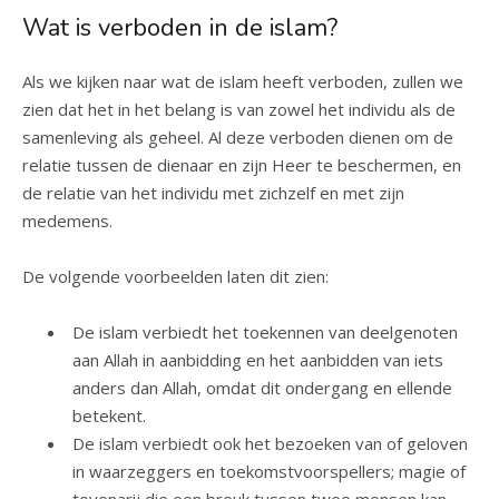
Wat is verboden in de islam?
Als we kijken naar wat de islam heeft verboden, zullen we
zien dat het in het belang is van zowel het individu als de
samenleving als geheel. Al deze verboden dienen om de
relatie tussen de dienaar en zijn Heer te beschermen, en
de relatie van het individu met zichzelf en met zijn
medemens.
De volgende voorbeelden laten dit zien:
De islam verbiedt het toekennen van deelgenoten
aan Allah in aanbidding en het aanbidden van iets
anders dan Allah, omdat dit ondergang en ellende
betekent.
De islam verbiedt ook het bezoeken van of geloven
in waarzeggers en toekomstvoorspellers; magie of