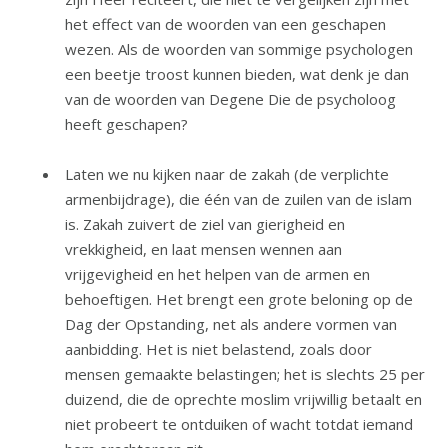
het effect van de woorden van een geschapen
wezen. Als de woorden van sommige psychologen
een beetje troost kunnen bieden, wat denk je dan
van de woorden van Degene Die de psycholoog
heeft geschapen?
Laten we nu kijken naar de zakah (de verplichte
armenbijdrage), die één van de zuilen van de islam
is. Zakah zuivert de ziel van gierigheid en
vrekkigheid, en laat mensen wennen aan
vrijgevigheid en het helpen van de armen en
behoeftigen. Het brengt een grote beloning op de
Dag der Opstanding, net als andere vormen van
aanbidding. Het is niet belastend, zoals door
mensen gemaakte belastingen; het is slechts 25 per
duizend, die de oprechte moslim vrijwillig betaalt en
niet probeert te ontduiken of wacht totdat iemand