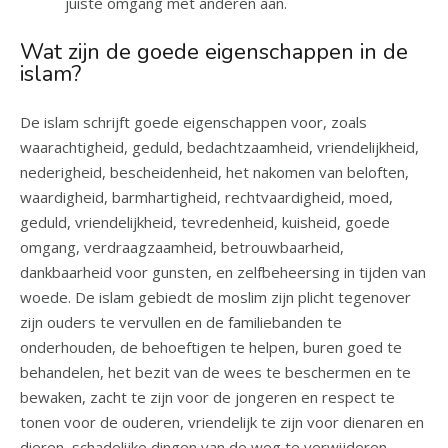
juiste omgang met anderen aan.
Wat zijn de goede eigenschappen in de
islam?
De islam schrijft goede eigenschappen voor, zoals
waarachtigheid, geduld, bedachtzaamheid, vriendelijkheid,
nederigheid, bescheidenheid, het nakomen van beloften,
waardigheid, barmhartigheid, rechtvaardigheid, moed,
geduld, vriendelijkheid, tevredenheid, kuisheid, goede
omgang, verdraagzaamheid, betrouwbaarheid,
dankbaarheid voor gunsten, en zelfbeheersing in tijden van
woede. De islam gebiedt de moslim zijn plicht tegenover
zijn ouders te vervullen en de familiebanden te
onderhouden, de behoeftigen te helpen, buren goed te
behandelen, het bezit van de wees te beschermen en te
bewaken, zacht te zijn voor de jongeren en respect te
tonen voor de ouderen, vriendelijk te zijn voor dienaren en
dieren, schadelijke dingen van de weg te verwijderen,