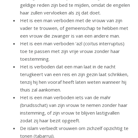
geldige reden zijn bed te mijden, omdat de engelen
haar zullen vervloeken als zij dat doet.
Het is een man verboden met de vrouw van zijn
vader te trouwen, of gemeenschap te hebben met
een vrouw die zwanger is van een andere man.
Het is een man verboden ‘azl (coïtus interruptus)
toe te passen met zijn vrije vrouw zonder haar
toestemming.
Het is verboden dat een man laat in de nacht
terugkeert van een reis en zijn gezin laat schrikken,
tenzij hij hen vooraf heeft laten weten wanneer hij
thuis zal aankomen.
Het is een man verboden iets van de mahr
(bruidsschat) van zijn vrouw te nemen zonder haar
instemming, of zijn vrouw te blijven lastigvallen
zodat zij haar bezit opgeeft.
De islam verbiedt vrouwen om zichzelf opzichtig te
tonen (tabarruj).