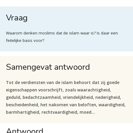
Vraag
Waarom denken moslims dat de islam waar is? Is daar een
feitelijke basis voor?
Samengevat antwoord
Tot de verdiensten van de islam behoort dat zij goede
eigenschappen voorschrijft, zoals waarachtigheid,
geduld, bedachtzaamheid, vriendelijkheid, nederigheid,
bescheidenheid, het nakomen van beloften, waardigheid,
barmhartigheid, rechtvaardigheid, moed…
Antwoord