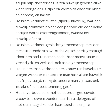
zal jou mijn dochter of zus ten huwelijk geven.” Zulke
wederkerige deals zijn een vorm van onderdrukking
en onrecht, en haram.
De islam verbiedt mut‘ah (tijdelijk huwelijk), wat een
huwelijkscontract is voor een periode die door beide
partijen wordt overeengekomen, waarna het
huwelijk afloopt.
De islam verbiedt geslachtsgemeenschap met een
menstruerende vrouw totdat zij zich heeft gereinigd
(door een bad te nemen nadat haar menstruatie is
geëindigd), en verbiedt ook anale gemeenschap.
Het is een man verboden een vrouw ten huwelijk te
vragen wanneer een andere man haar al ten huwelijk
heeft gevraagd, tenzij de andere man zijn aanzoek
intrekt of hem toestemming geeft.
Het is verboden om met een eerder getrouwde
vrouw te trouwen zonder haar te raadplegen, of
met een maagd zonder haar toestemming te