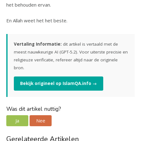
het behouden ervan.
En Allah weet het het beste.
Vertaling Informatie:
dit artikel is vertaald met de
meest nauwkeurige AI (GPT-5.2). Voor uiterste precisie en
religieuze verificatie, refereer altijd naar de originele
bron.
Bekijk origineel op IslamQA.info →
Was dit artikel nuttig?
Ja
Nee
Gerelateerde Artikelen