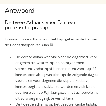
Antwoord
De twee Adhans voor Fajr: een
profetische praktijk
Er waren twee adhans voor het Fajr-gebed in de tijd van
de Boodschapper van Allah ﷺ.
De eerste adhan was vlak vóór de dageraad, voor
degenen die wakker zijn en nachtgebeden
verrichten, zodat zij óf kunnen rusten voor Fajr óf
kunnen eten als zij van plan zijn de volgende dag te
vasten; en voor degenen die slapen, zodat zij
kunnen beginnen wakker te worden en zich kunnen
voorbereiden op Fajr (aangezien het aanbevolen is
dit zo vroeg mogelijk te verrichten).
De tweede adhan is op het daadwerkelijke tijdstip