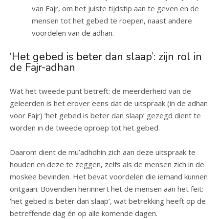
van Fajr, om het juiste tijdstip aan te geven en de
mensen tot het gebed te roepen, naast andere
voordelen van de adhan.
‘Het gebed is beter dan slaap’: zijn rol in
de Fajr-adhan
Wat het tweede punt betreft: de meerderheid van de
geleerden is het erover eens dat de uitspraak (in de adhan
voor Fajr) ‘het gebed is beter dan slaap’ gezegd dient te
worden in de tweede oproep tot het gebed.
Daarom dient de mu’adhdhin zich aan deze uitspraak te
houden en deze te zeggen, zelfs als de mensen zich in de
moskee bevinden. Het bevat voordelen die iemand kunnen
ontgaan. Bovendien herinnert het de mensen aan het feit:
‘het gebed is beter dan slaap’, wat betrekking heeft op de
betreffende dag én op alle komende dagen.