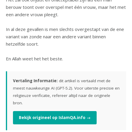
berouw toont over overspel met één vrouw, maar het met
een andere vrouw pleegt.
In al deze gevallen is men slechts overgestapt van de ene
variant van zonde naar een andere variant binnen
hetzelfde soort.
En Allah weet het het beste.
Vertaling Informatie:
dit artikel is vertaald met de
meest nauwkeurige AI (GPT-5.2). Voor uiterste precisie en
religieuze verificatie, refereer altijd naar de originele
bron.
Bekijk origineel op IslamQA.info →