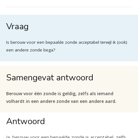
Vraag
Is berouw voor een bepaalde zonde acceptabel terwijl ik (ook)
een andere zonde bega?
Samengevat antwoord
Berouw voor één zonde is geldig, zelfs als iemand
volhardt in een andere zonde van een andere aard.
Antwoord
Ja, berouw voor een bepaalde zonde is acceptabel, zelfs