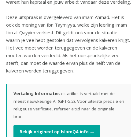
waren: hun kapitaal en jouw arbeid; vandaar deze verdeling.
Deze uitspraak is overgeleverd van imam Ahmad. Het is
ook de mening van Ibn Taymiyya, welke zijn leerling imam
Ibn al-Qayyim verkiest. Dit geldt ook voor de situatie
waarin je vee hebt gestolen dat vervolgens kalveren krijgt.
Het vee moet worden teruggegeven en de kalveren
moeten worden verdeeld. Als het oorspronkelijke vee
sterft, dan moet de waarde ervan plus de helft van de
kalveren worden teruggegeven.
Vertaling Informatie:
dit artikel is vertaald met de
meest nauwkeurige AI (GPT-5.2). Voor uiterste precisie en
religieuze verificatie, refereer altijd naar de originele
bron.
Bekijk origineel op IslamQA.info →