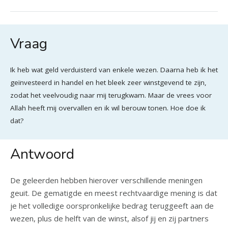
Vraag
Ik heb wat geld verduisterd van enkele wezen. Daarna heb ik het
geïnvesteerd in handel en het bleek zeer winstgevend te zijn,
zodat het veelvoudig naar mij terugkwam. Maar de vrees voor
Allah heeft mij overvallen en ik wil berouw tonen. Hoe doe ik
dat?
Antwoord
De geleerden hebben hierover verschillende meningen
geuit. De gematigde en meest rechtvaardige mening is dat
je het volledige oorspronkelijke bedrag teruggeeft aan de
wezen, plus de helft van de winst, alsof jij en zij partners