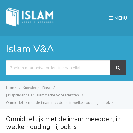
MENU
Islam V&A
Search
For
Home
Knowledge Base
Jurisprudentie en Islamitische Voorschriften
Onmiddellijk met de imam meedoen, in welke houding hij ook is
Onmiddellijk met de imam meedoen, in
welke houding hij ook is