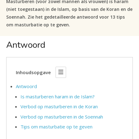
Masturberen (voor zowel mannen als vrouwen) is haram
(niet toegestaan) in de Islam, op basis van de Koran en de
Soennah. Zie het gedetailleerde antwoord voor 13 tips
om masturbatie op te geven.
Antwoord
Inhoudsopgave
Antwoord
Is masturberen haram in de Islam?
Verbod op masturberen in de Koran
Verbod op masturberen in de Soennah
Tips om masturbatie op te geven