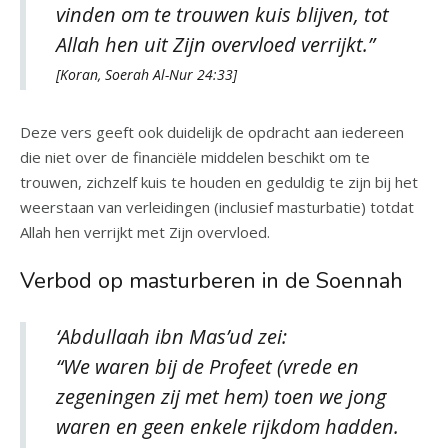
vinden om te trouwen kuis blijven, tot
Allah hen uit Zijn overvloed verrijkt.”
[Koran, Soerah Al-Nur 24:33]
Deze vers geeft ook duidelijk de opdracht aan iedereen
die niet over de financiële middelen beschikt om te
trouwen, zichzelf kuis te houden en geduldig te zijn bij het
weerstaan ​​van verleidingen (inclusief masturbatie) totdat
Allah hen verrijkt met Zijn overvloed.
Verbod op masturberen in de Soennah
‘Abdullaah ibn Mas’ud zei:
“We waren bij de Profeet (vrede en
zegeningen zij met hem) toen we jong
waren en geen enkele rijkdom hadden.