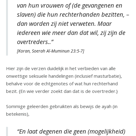
van hun vrouwen of (de gevangenen en
slaven) die hun rechterhanden bezitten, –
dan worden zij niet verweten. Maar
iedereen wie meer dan dat wil, zij zijn de
overtreders..”
[Koran, Soerah Al-Muminun 23:5-7]
Hier zijn de verzen duidelijk in het verbieden van alle
onwettige seksuele handelingen (inclusief masturbatie),
behalve voor de echtgenotes of wat hun rechterhand
bezit. {En wie verder zoekt dan dat is de overtreder.}
Sommige geleerden gebruikten als bewijs de ayah (in
betekenis),
“En laat degenen die geen (mogelijkheid)