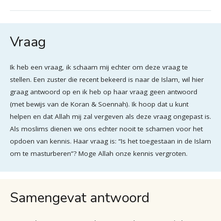
Vraag
Ik heb een vraag, ik schaam mij echter om deze vraag te
stellen. Een zuster die recent bekeerd is naar de Islam, wil hier
graag antwoord op en ik heb op haar vraag geen antwoord
(met bewijs van de Koran & Soennah). Ik hoop dat u kunt
helpen en dat Allah mij zal vergeven als deze vraag ongepast is.
Als moslims dienen we ons echter nooit te schamen voor het
opdoen van kennis. Haar vraag is: “Is het toegestaan in de Islam
om te masturberen”? Moge Allah onze kennis vergroten.
Samengevat antwoord