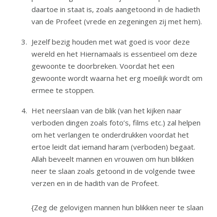
daartoe in staat is, zoals aangetoond in de hadieth
van de Profeet (vrede en zegeningen zij met hem).
Jezelf bezig houden met wat goed is voor deze
wereld en het Hiernamaals is essentieel om deze
gewoonte te doorbreken. Voordat het een
gewoonte wordt waarna het erg moeilijk wordt om
ermee te stoppen.
Het neerslaan van de blik (van het kijken naar
verboden dingen zoals foto’s, films etc.) zal helpen
om het verlangen te onderdrukken voordat het
ertoe leidt dat iemand haram (verboden) begaat.
Allah beveelt mannen en vrouwen om hun blikken
neer te slaan zoals getoond in de volgende twee
verzen en in de hadith van de Profeet.
{Zeg de gelovigen mannen hun blikken neer te slaan