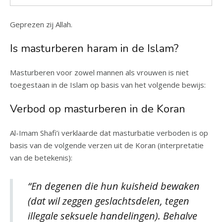
Geprezen zij Allah.
Is masturberen haram in de Islam?
Masturberen voor zowel mannen als vrouwen is niet
toegestaan in de Islam op basis van het volgende bewijs:
Verbod op masturberen in de Koran
Al-Imam Shafi’i verklaarde dat masturbatie verboden is op
basis van de volgende verzen uit de Koran (interpretatie
van de betekenis):
“En degenen die hun kuisheid bewaken
(dat wil zeggen geslachtsdelen, tegen
illegale seksuele handelingen). Behalve