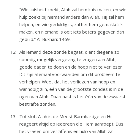
“Wie kuisheid zoekt, Allah zal hem kuis maken, en wie
hulp zoekt bij niemand anders dan Allah, Hij zal hem
helpen, en wie geduldig is, zal het hem gemakkelijk
maken, en niemand is ooit iets beters gegeven dan
geduld.” Al-Bukhari: 1469.
Als iemand deze zonde begaat, dient diegene zo
spoedig mogelijk vergeving te vragen aan Allah,
goede daden te doen en de hoop niet te verliezen.
Dit zijn allemaal voorwaarden om dit probleem te
verhelpen. Weet dat het verliezen van hoop en
wanhopig zijn, één van de grootste zondes is in de
ogen van Allah. Daarnaast is het één van de zwaarst
bestrafte zonden.
Tot slot, Allah is de Meest Barmhartige en Hij
reageert altijd op iedereen die Hem aanroept. Dus
het vragen om vergiffenis en hulp van Allah zal