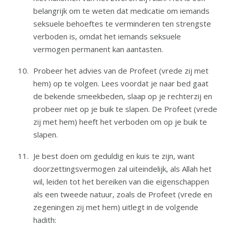
belangrijk om te weten dat medicatie om iemands
seksuele behoeftes te verminderen ten strengste
verboden is, omdat het iemands seksuele
vermogen permanent kan aantasten.
Probeer het advies van de Profeet (vrede zij met
hem) op te volgen. Lees voordat je naar bed gaat
de bekende smeekbeden, slaap op je rechterzij en
probeer niet op je buik te slapen. De Profeet (vrede
zij met hem) heeft het verboden om op je buik te
slapen.
Je best doen om geduldig en kuis te zijn, want
doorzettingsvermogen zal uiteindelijk, als Allah het
wil, leiden tot het bereiken van die eigenschappen
als een tweede natuur, zoals de Profeet (vrede en
zegeningen zij met hem) uitlegt in de volgende
hadith: