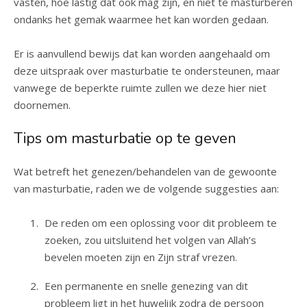
vasten, hoe lastig dat ook mag zijn, en niet te masturberen
ondanks het gemak waarmee het kan worden gedaan.
Er is aanvullend bewijs dat kan worden aangehaald om
deze uitspraak over masturbatie te ondersteunen, maar
vanwege de beperkte ruimte zullen we deze hier niet
doornemen.
Tips om masturbatie op te geven
Wat betreft het genezen/behandelen van de gewoonte
van masturbatie, raden we de volgende suggesties aan:
De reden om een oplossing voor dit probleem te
zoeken, zou uitsluitend het volgen van Allah’s
bevelen moeten zijn en Zijn straf vrezen.
Een permanente en snelle genezing van dit
probleem ligt in het huwelijk zodra de persoon