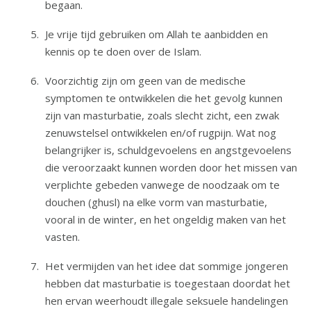
begaan.
Je vrije tijd gebruiken om Allah te aanbidden en
kennis op te doen over de Islam.
Voorzichtig zijn om geen van de medische
symptomen te ontwikkelen die het gevolg kunnen
zijn van masturbatie, zoals slecht zicht, een zwak
zenuwstelsel ontwikkelen en/of rugpijn. Wat nog
belangrijker is, schuldgevoelens en angstgevoelens
die veroorzaakt kunnen worden door het missen van
verplichte gebeden vanwege de noodzaak om te
douchen (ghusl) na elke vorm van masturbatie,
vooral in de winter, en het ongeldig maken van het
vasten.
Het vermijden van het idee dat sommige jongeren
hebben dat masturbatie is toegestaan doordat het
hen ervan weerhoudt illegale seksuele handelingen