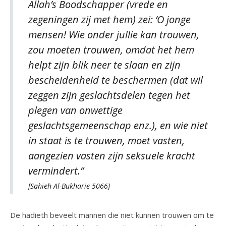
Allah’s Boodschapper (vrede en
zegeningen zij met hem) zei: ‘O jonge
mensen! Wie onder jullie kan trouwen,
zou moeten trouwen, omdat het hem
helpt zijn blik neer te slaan en zijn
bescheidenheid te beschermen (dat wil
zeggen zijn geslachtsdelen tegen het
plegen van onwettige
geslachtsgemeenschap enz.), en wie niet
in staat is te trouwen, moet vasten,
aangezien vasten zijn seksuele kracht
vermindert.”
[Sahieh Al-Bukharie 5066]
De hadieth beveelt mannen die niet kunnen trouwen om te