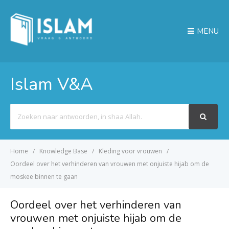
MENU
Islam V&A
Search
For
Home
Knowledge Base
Kleding voor vrouwen
Oordeel over het verhinderen van vrouwen met onjuiste hijab om de
moskee binnen te gaan
Oordeel over het verhinderen van
vrouwen met onjuiste hijab om de