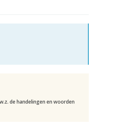
.w.z. de handelingen en woorden