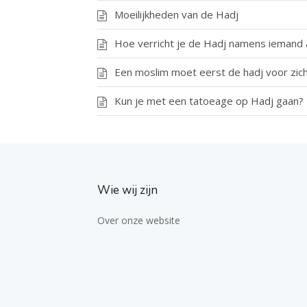
Moeilijkheden van de Hadj
Hoe verricht je de Hadj namens iemand
Een moslim moet eerst de hadj voor zich
Kun je met een tatoeage op Hadj gaan?
Wie wij zijn
Over onze website