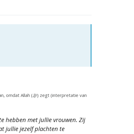
 (interpretatie van
e hebben met jullie vrouwen. Zij
t jullie jezelf plachten te