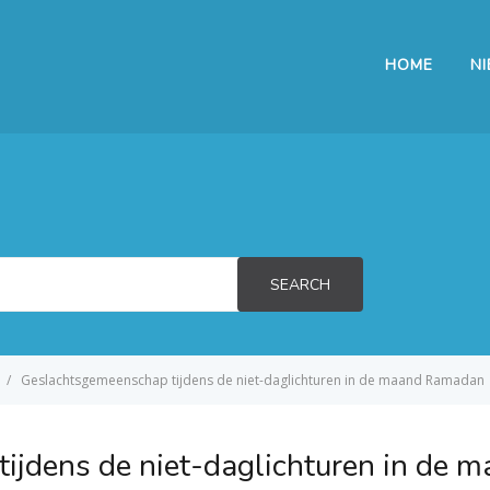
HOME
N
SEARCH
Geslachtsgemeenschap tijdens de niet-daglichturen in de maand Ramadan
ijdens de niet-daglichturen in de