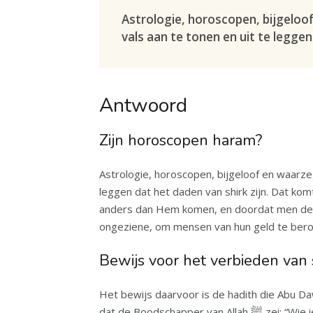
Astrologie, horoscopen, bijgeloo
vals aan te tonen en uit te leggen
Antwoord
Zijn horoscopen haram?
Astrologie, horoscopen, bijgeloof en waarze
leggen dat het daden van shirk zijn. Dat ko
anders dan Hem komen, en doordat men de 
ongeziene, om mensen van hun geld te bero
Bewijs voor het verbieden van 
Het bewijs daarvoor is de hadith die Abu Da
dat de Boodsch