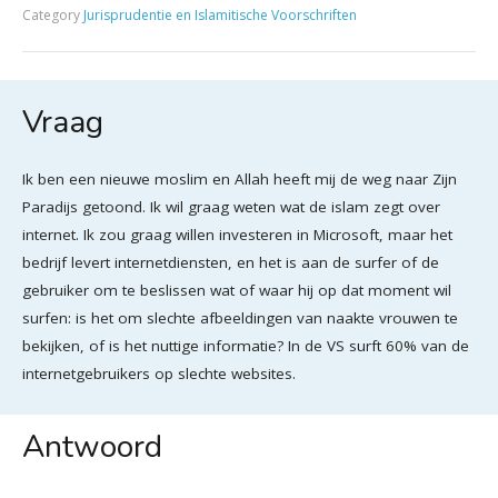
Category
Jurisprudentie en Islamitische Voorschriften
Vraag
Ik ben een nieuwe moslim en Allah heeft mij de weg naar Zijn
Paradijs getoond. Ik wil graag weten wat de islam zegt over
internet. Ik zou graag willen investeren in Microsoft, maar het
bedrijf levert internetdiensten, en het is aan de surfer of de
gebruiker om te beslissen wat of waar hij op dat moment wil
surfen: is het om slechte afbeeldingen van naakte vrouwen te
bekijken, of is het nuttige informatie? In de VS surft 60% van de
internetgebruikers op slechte websites.
Antwoord