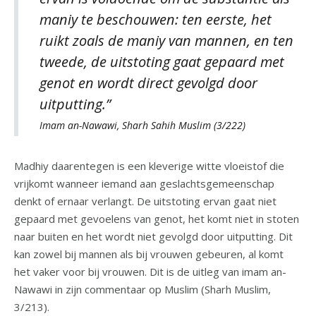
maniy te beschouwen: ten eerste, het
ruikt zoals de maniy van mannen, en ten
tweede, de uitstoting gaat gepaard met
genot en wordt direct gevolgd door
uitputting.”
Imam an-Nawawi, Sharh Sahih Muslim (3/222)
Madhiy daarentegen is een kleverige witte vloeistof die
vrijkomt wanneer iemand aan geslachtsgemeenschap
denkt of ernaar verlangt. De uitstoting ervan gaat niet
gepaard met gevoelens van genot, het komt niet in stoten
naar buiten en het wordt niet gevolgd door uitputting. Dit
kan zowel bij mannen als bij vrouwen gebeuren, al komt
het vaker voor bij vrouwen. Dit is de uitleg van imam an-
Nawawi in zijn commentaar op Muslim (Sharh Muslim,
3/213).