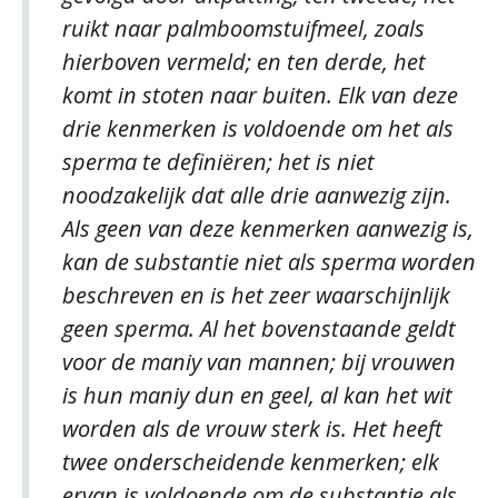
ruikt naar palmboomstuifmeel, zoals
hierboven vermeld; en ten derde, het
komt in stoten naar buiten. Elk van deze
drie kenmerken is voldoende om het als
sperma te definiëren; het is niet
noodzakelijk dat alle drie aanwezig zijn.
Als geen van deze kenmerken aanwezig is,
kan de substantie niet als sperma worden
beschreven en is het zeer waarschijnlijk
geen sperma. Al het bovenstaande geldt
voor de maniy van mannen; bij vrouwen
is hun maniy dun en geel, al kan het wit
worden als de vrouw sterk is. Het heeft
twee onderscheidende kenmerken; elk
ervan is voldoende om de substantie als