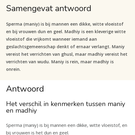
Samengevat antwoord
Sperma (maniy) is bij mannen een dikke, witte vloeistof
en bij vrouwen dun en geel. Madhiy is een kleverige witte
vloeistof die vrijkomt wanneer iemand aan
geslachtsgemeenschap denkt of ernaar verlangt. Maniy
vereist het verrichten van ghusl, maar madhiy vereist het
verrichten van wudu. Maniy is rein, maar madhiy is
onrein.
Antwoord
Het verschil in kenmerken tussen maniy
en madhiy
Sperma (maniy) is bij mannen een dikke, witte vloeistof, en
bij vrouwen is het dun en geel.