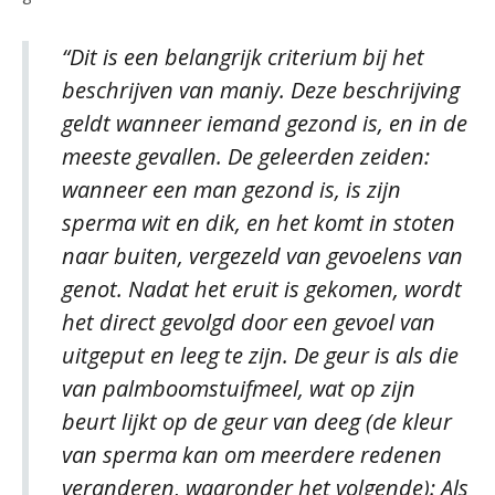
“Dit is een belangrijk criterium bij het
beschrijven van maniy. Deze beschrijving
geldt wanneer iemand gezond is, en in de
meeste gevallen. De geleerden zeiden:
wanneer een man gezond is, is zijn
sperma wit en dik, en het komt in stoten
naar buiten, vergezeld van gevoelens van
genot. Nadat het eruit is gekomen, wordt
het direct gevolgd door een gevoel van
uitgeput en leeg te zijn. De geur is als die
van palmboomstuifmeel, wat op zijn
beurt lijkt op de geur van deeg (de kleur
van sperma kan om meerdere redenen
veranderen, waaronder het volgende): Als