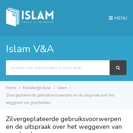
MENU
Islam V&A
Search
For
Home
Knowledge Base
Vaten
Zilvergeplateerde gebruiksvoorwerpen en de uitspraak over het
weggeven van geschenken
Zilvergeplateerde gebruiksvoorwerpen
en de uitspraak over het weggeven van