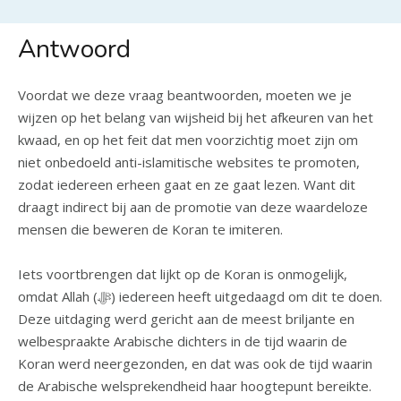
Antwoord
Voordat we deze vraag beantwoorden, moeten we je
wijzen op het belang van wijsheid bij het afkeuren van het
kwaad, en op het feit dat men voorzichtig moet zijn om
niet onbedoeld anti-islamitische websites te promoten,
zodat iedereen erheen gaat en ze gaat lezen. Want dit
draagt indirect bij aan de promotie van deze waardeloze
mensen die beweren de Koran te imiteren.
Iets voortbrengen dat lijkt op de Koran is onmogelijk,
omdat Allah (ﷻ) iedereen heeft uitgedaagd om dit te doen.
Deze uitdaging werd gericht aan de meest briljante en
welbespraakte Arabische dichters in de tijd waarin de
Koran werd neergezonden, en dat was ook de tijd waarin
de Arabische welsprekendheid haar hoogtepunt bereikte.