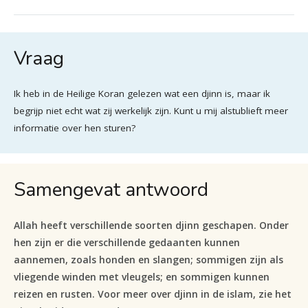
Vraag
Ik heb in de Heilige Koran gelezen wat een djinn is, maar ik
begrijp niet echt wat zij werkelijk zijn. Kunt u mij alstublieft meer
informatie over hen sturen?
Samengevat antwoord
Allah heeft verschillende soorten djinn geschapen. Onder
hen zijn er die verschillende gedaanten kunnen
aannemen, zoals honden en slangen; sommigen zijn als
vliegende winden met vleugels; en sommigen kunnen
reizen en rusten. Voor meer over djinn in de islam, zie het