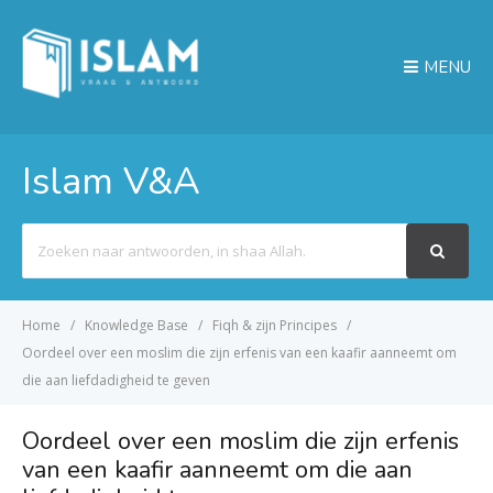
MENU
Islam V&A
Search
For
Home
Knowledge Base
Fiqh & zijn Principes
Oordeel over een moslim die zijn erfenis van een kaafir aanneemt om
die aan liefdadigheid te geven
Oordeel over een moslim die zijn erfenis
van een kaafir aanneemt om die aan