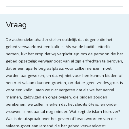
Vraag
De authentieke ahadith stellen duidelijk dat degene die het
gebed verwaarloost een kafir is. Als we de hadith letterlijk
nemen, lijkt het erop dat wij verplicht zijn om de persoon die het
gebed opzettelijk verwaarloost van al zijn erfrechten te beroven,
dat er een aparte begraafplaats voor zulke mensen moet
worden aangewezen, en dat wij niet voor hen kunnen bidden of
hen met salaam kunnen groeten, omdat er geen vredesgroet is
voor een kafir. Laten we niet vergeten dat als we het aantal
mannen, gelovigen en ongelovigen, die bidden zouden
berekenen, we zullen merken dat het slechts 6% is, en onder
vrouwen is het aantal nog minder. Wat zegt de islam hierover?
Wat is de uitspraak over het geven of beantwoorden van de
salaam-groet aan iemand die het gebed verwaarloost?