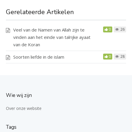
Gerelateerde Artikelen
Veel van de Namen van Allah zijn te
0
26
vinden aan het einde van talrijke ayaat
van de Koran
Soorten liefde in de islam
0
28
Wie wij zijn
Over onze website
Tags