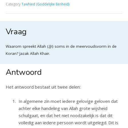
Category
Tawhied (Goddelijke Eenheid)
Vraag
Waarom spreekt Allah (ﷻ) soms in de meervoudsvorm in de
Koran? Jazak Allah Khair.
Antwoord
Het antwoord bestaat uit twee delen:
In algemene zin moet iedere gelovige geloven dat
achter elke handeling van Allah grote wijsheid
schuilgaat, en dat het niet noodzakelijk is dat dit
volledig aan iedere persoon wordt uitgelegd. Dit is