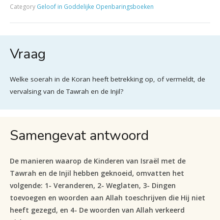
Category
Geloof in Goddelijke Openbaringsboeken
Vraag
Welke soerah in de Koran heeft betrekking op, of vermeldt, de
vervalsing van de Tawrah en de Injil?
Samengevat antwoord
De manieren waarop de Kinderen van Israël met de
Tawrah en de Injil hebben geknoeid, omvatten het
volgende: 1- Veranderen, 2- Weglaten, 3- Dingen
toevoegen en woorden aan Allah toeschrijven die Hij niet
heeft gezegd, en 4- De woorden van Allah verkeerd