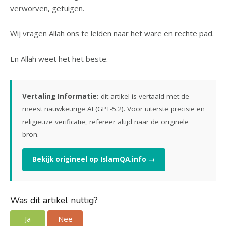
verworven, getuigen.
Wij vragen Allah ons te leiden naar het ware en rechte pad.
En Allah weet het het beste.
Vertaling Informatie:
dit artikel is vertaald met de
meest nauwkeurige AI (GPT-5.2). Voor uiterste precisie en
religieuze verificatie, refereer altijd naar de originele
bron.
Bekijk origineel op IslamQA.info →
Was dit artikel nuttig?
Ja
Nee