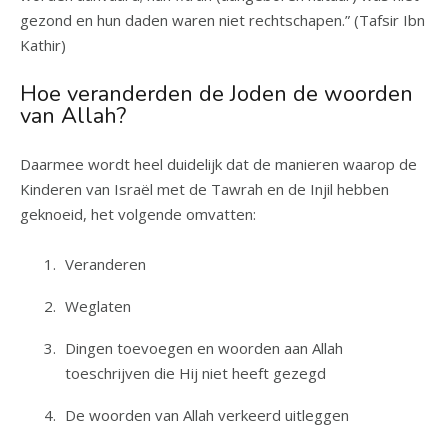
gezond en hun daden waren niet rechtschapen.” (Tafsir Ibn
Kathir)
Hoe veranderden de Joden de woorden
van Allah?
Daarmee wordt heel duidelijk dat de manieren waarop de
Kinderen van Israël met de Tawrah en de Injil hebben
geknoeid, het volgende omvatten:
Veranderen
Weglaten
Dingen toevoegen en woorden aan Allah
toeschrijven die Hij niet heeft gezegd
De woorden van Allah verkeerd uitleggen