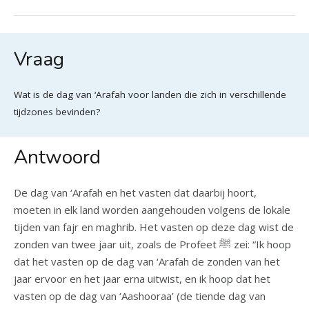
Vraag
Wat is de dag van ‘Arafah voor landen die zich in verschillende
tijdzones bevinden?
Antwoord
De dag van ‘Arafah en het vasten dat daarbij hoort,
moeten in elk land worden aangehouden volgens de lokale
tijden van fajr en maghrib. Het vasten op deze dag wist de
zonden van twee jaar uit, zoals de Profeet ﷺ zei: “Ik hoop
dat het vasten op de dag van ‘Arafah de zonden van het
jaar ervoor en het jaar erna uitwist, en ik hoop dat het
vasten op de dag van ‘Aashooraa’ (de tiende dag van