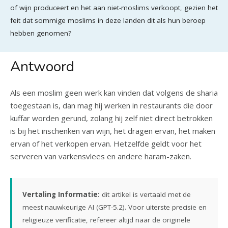
of wijn produceert en het aan niet-moslims verkoopt, gezien het
feit dat sommige moslims in deze landen dit als hun beroep
hebben genomen?
Antwoord
Als een moslim geen werk kan vinden dat volgens de sharia
toegestaan is, dan mag hij werken in restaurants die door
kuffar worden gerund, zolang hij zelf niet direct betrokken
is bij het inschenken van wijn, het dragen ervan, het maken
ervan of het verkopen ervan. Hetzelfde geldt voor het
serveren van varkensvlees en andere haram-zaken.
Vertaling Informatie:
dit artikel is vertaald met de
meest nauwkeurige AI (GPT-5.2). Voor uiterste precisie en
religieuze verificatie, refereer altijd naar de originele