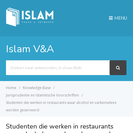
MENU
Islam V&A
Search
For
Home
Knowledge Base
Jurisprudentie en Islamitische Voorschriften
Studenten die werken in restaurants waar alcohol en varkensvlees
worden geserveerd
Studenten die werken in restaurants