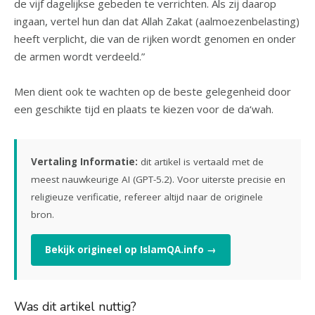
de vijf dagelijkse gebeden te verrichten. Als zij daarop
ingaan, vertel hun dan dat Allah Zakat (aalmoezenbelasting)
heeft verplicht, die van de rijken wordt genomen en onder
de armen wordt verdeeld.”
Men dient ook te wachten op de beste gelegenheid door
een geschikte tijd en plaats te kiezen voor de da‘wah.
Vertaling Informatie:
dit artikel is vertaald met de
meest nauwkeurige AI (GPT-5.2). Voor uiterste precisie en
religieuze verificatie, refereer altijd naar de originele
bron.
Bekijk origineel op IslamQA.info →
Was dit artikel nuttig?