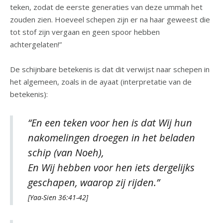
teken, zodat de eerste generaties van deze ummah het
zouden zien. Hoeveel schepen zijn er na haar geweest die
tot stof zijn vergaan en geen spoor hebben
achtergelaten!”
De schijnbare betekenis is dat dit verwijst naar schepen in
het algemeen, zoals in de ayaat (interpretatie van de
betekenis):
“En een teken voor hen is dat Wij hun
nakomelingen droegen in het beladen
schip (van Noeh),
En Wij hebben voor hen iets dergelijks
geschapen, waarop zij rijden.”
[Yaa-Sien 36:41-42]